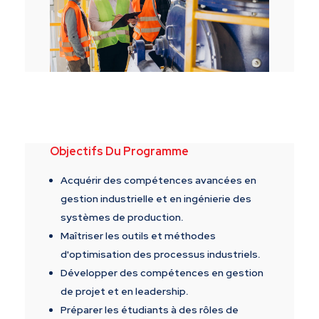
Objectifs Du Programme
Acquérir des compétences avancées en
gestion industrielle et en ingénierie des
systèmes de production
.
Maîtriser les outils et méthodes
d'optimisation des processus industriels
.
Développer des compétences en gestion
de projet et en leadership
.
Préparer les étudiants à des rôles de