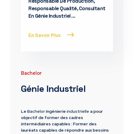
Responsable De Production,
Responsable Qualité, Consultant
En Génie Industriel ...
En Savoir Plus
Bachelor
Génie Industriel
Le
Bachelor
ingénierie
industrielle
a pour
objectif de former des cadres
intermédiaires capables : Former des
lauréats capables de répondre aux besoins