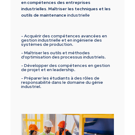
en compétences des entreprises
industrielles. Maîtriser les techniques et les
outils de maintenance
industrielle
- Acquérir des compétences avancées en
gestion industrielle et en ingénierie des
systèmes de production
.
- Maîtriser les outils et méthodes
d'optimisation des processus industriels
.
- Développer des compétences en gestion
de projet et en leadership
.
- Préparer les étudiants à des rôles de
responsabilité dans le domaine du génie
industriel
.