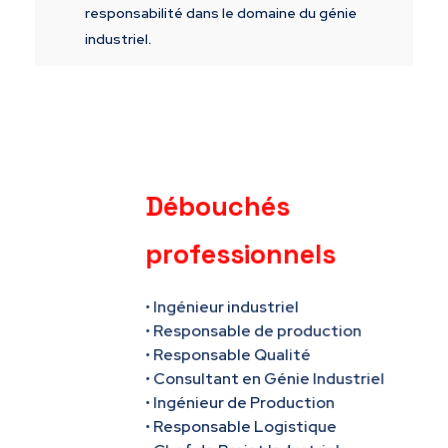
responsabilité dans le domaine du génie
industriel
.
Débouchés
professionnels
• Ingénieur industriel
• Responsable de production
• Responsable Qualité
• Consultant en Génie Industriel
• Ingénieur de Production
• Responsable Logistique