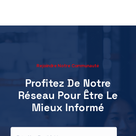
Rejoindre Notre Communauté
Profitez De Notre
Réseau Pour Être Le
Mieux Informé