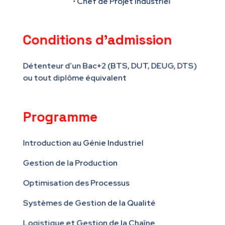
• Chef de Projet Industriel
Conditions d’admission
Détenteur d’un Bac+2 (BTS, DUT, DEUG, DTS)
ou tout diplôme équivalent
Programme
Introduction au Génie Industriel
Gestion de la Production
Optimisation des Processus
Systèmes de Gestion de la Qualité
Logistique et Gestion de la Chaîne