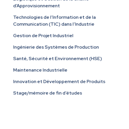
d’Approvisionnement
Technologies de l’Information et de la
Communication (TIC) dans l’Industrie
Gestion de Projet Industriel
Ingénierie des Systèmes de Production
Santé, Sécurité et Environnement (HSE)
Maintenance Industrielle
Innovation et Développement de Produits
Stage/mémoire de fin d’études