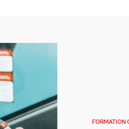
FORMATION 