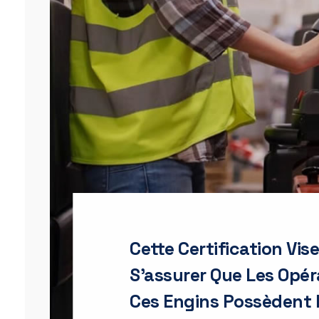
Cette Certification Vise
S'assurer Que Les Opér
Ces Engins Possèdent 