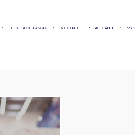
ÉTUDES À L’ÉTRANGER
ENTREPRISE
ACTUALITÉ
INSC