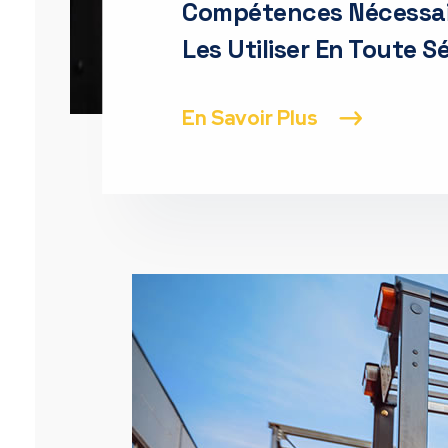
Compétences Nécessai
Les Utiliser En Toute S
En Savoir Plus