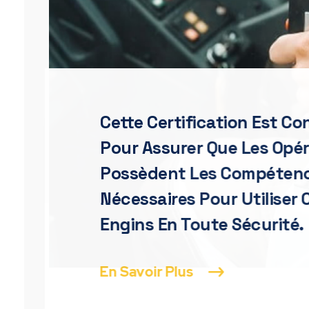
Cette Certification Est C
Pour Assurer Que Les Opé
Possèdent Les Compéten
Nécessaires Pour Utiliser 
Engins En Toute Sécurité.
En Savoir Plus