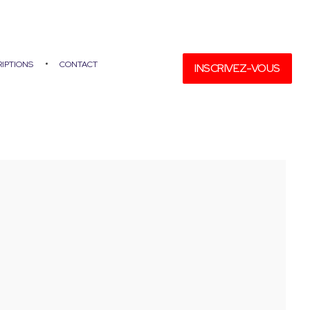
RIPTIONS
CONTACT
INSCRIVEZ-VOUS