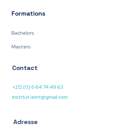
Formations
Bachelors
Masters
Contact
+212 (0) 6 64 74 49 63
institut.iemt@gmail.com
Adresse