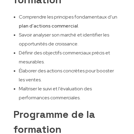
Comprendre les principes fondamentaux d’un
plan d’actions commercial
.
Savoir analyser son marché et identifier les
opportunités de croissance.
Définir des objectifs commerciaux précis et
mesurables.
Élaborer des actions concrètes pour booster
les ventes.
Maîtriser le suivi et l’évaluation des
performances commerciales.
Programme de la
formation