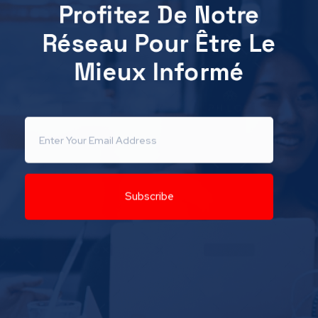
Profitez De Notre
Réseau Pour Être Le
Mieux Informé