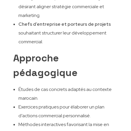
désirant aligner stratégie commerciale et
marketing.
Chefs d’entreprise et porteurs de projets
souhaitant structurer leur développement
commercial.
Approche
pédagogique
Études de cas concrets adaptés au contexte
marocain.
Exercices pratiques pour élaborer un plan
d’actions commercial personnalisé.
Méthodes interactives favorisant la mise en