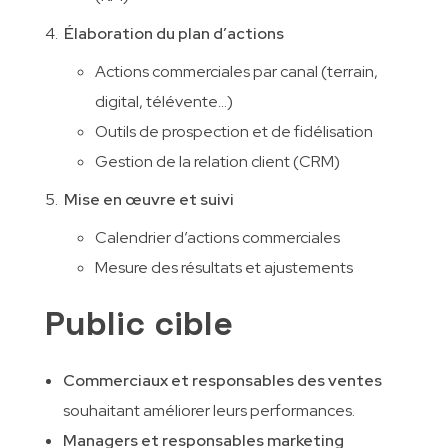
Élaboration du plan d’actions
Actions commerciales par canal (terrain,
digital, télévente…)
Outils de prospection et de fidélisation
Gestion de la relation client (CRM)
Mise en œuvre et suivi
Calendrier d’actions commerciales
Mesure des résultats et ajustements
Public cible
Commerciaux et responsables des ventes
souhaitant améliorer leurs performances.
Managers et responsables marketing