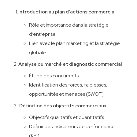
1
.Introduction au plan d’actions commercial
Rôle et importance dans la stratégie
d’entreprise
Lien avec le plan marketing et la stratégie
globale
Analyse du marché et diagnostic commercial
Étude des concurrents
Identification des forces, faiblesses,
opportunités et menaces (SWOT)
Définition des objectifs commerciaux
Objectifs qualitatifs et quantitatifs
Définir des indicateurs de performance
(KPI)