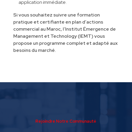
application immédiate.
Si vous souhaitez suivre une formation
pratique et certifiante en plan d’actions
commercial au Maroc, l’Institut Émergence de
Management et Technology (IEMT) vous
propose un programme complet et adapté aux
besoins du marché.
Rejoindre Notre Communauté