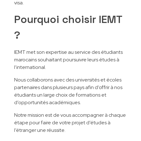
visa.
Pourquoi choisir IEMT
?
IEMT met son expertise au service des étudiants
marocains souhaitant poursuivre leurs études à
l’international.
Nous collaborons avec des universités et écoles
partenaires dans plusieurs pays afin d’offrir à nos
étudiants un large choix de formations et
d’opportunités académiques.
Notre mission est de vous accompagner à chaque
étape pour faire de votre projet d’études à
l’étranger une réussite.