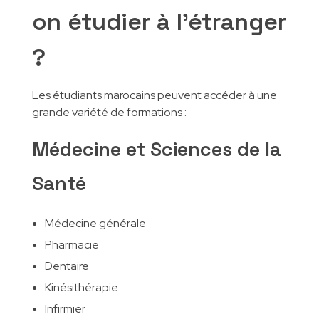
on étudier à l’étranger
?
Les étudiants marocains peuvent accéder à une
grande variété de formations :
Médecine et Sciences de la
Santé
Médecine générale
Pharmacie
Dentaire
Kinésithérapie
Infirmier