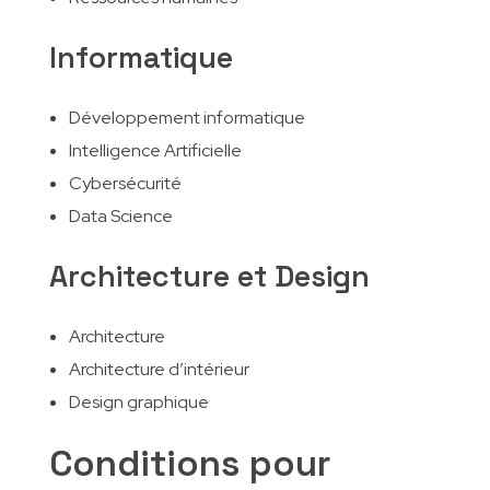
Informatique
Développement informatique
Intelligence Artificielle
Cybersécurité
Data Science
Architecture et Design
Architecture
Architecture d’intérieur
Design graphique
Conditions pour