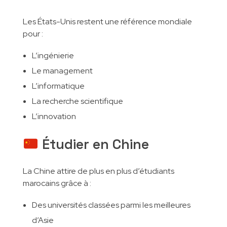
Les États-Unis restent une référence mondiale
pour :
L’ingénierie
Le management
L’informatique
La recherche scientifique
L’innovation
Étudier en Chine
La Chine attire de plus en plus d’étudiants
marocains grâce à :
Des universités classées parmi les meilleures
d’Asie