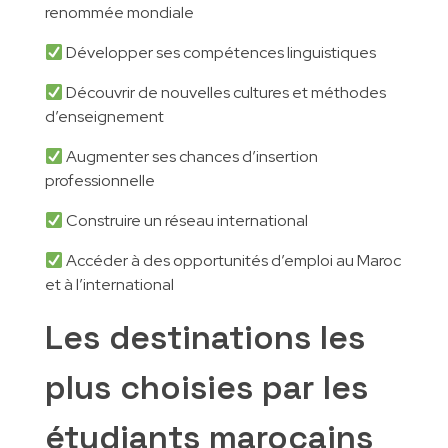
renommée mondiale
Développer ses compétences linguistiques
Découvrir de nouvelles cultures et méthodes
d’enseignement
Augmenter ses chances d’insertion
professionnelle
Construire un réseau international
Accéder à des opportunités d’emploi au Maroc
et à l’international
Les destinations les
plus choisies par les
étudiants marocains