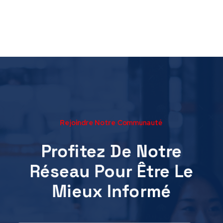
Rejoindre Notre Communauté
Profitez De Notre
Réseau Pour Être Le
Mieux Informé