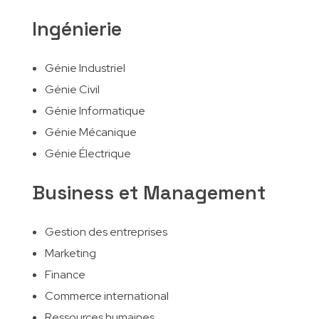
Ingénierie
Génie Industriel
Génie Civil
Génie Informatique
Génie Mécanique
Génie Électrique
Business et Management
Gestion des entreprises
Marketing
Finance
Commerce international
Ressources humaines