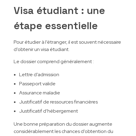
Visa étudiant : une
étape essentielle
Pour étudier à l’étranger, il est souvent nécessaire
d’obtenir un visa étudiant.
Le dossier comprend généralement :
Lettre d’admission
Passeport valide
Assurance maladie
Justificatif de ressources financières
Justificatif d’hébergement
Une bonne préparation du dossier augmente
considérablement les chances d’obtention du