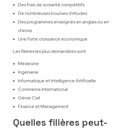
Des frais de scolarité compétitifs
De nombreuses bourses d’études
Des programmes enseignés en anglais ou en
chinois
Une forte croissance économique
Les filières les plus demandées sont :
Médecine
Ingénierie
Informatique et Intelligence Artificielle
Commerce International
Génie Civil
Finance et Management
Quelles filières peut-