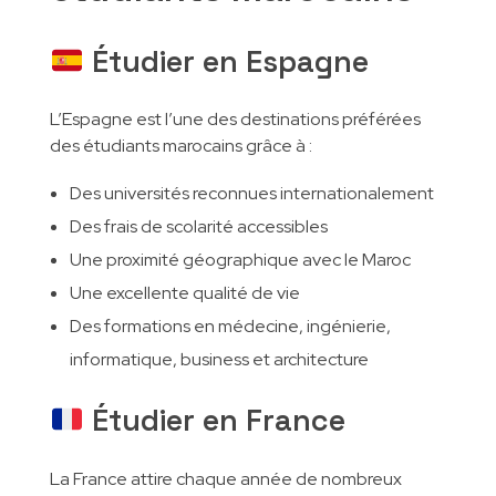
Étudier en Espagne
L’Espagne est l’une des destinations préférées
des étudiants marocains grâce à :
Des universités reconnues internationalement
Des frais de scolarité accessibles
Une proximité géographique avec le Maroc
Une excellente qualité de vie
Des formations en médecine, ingénierie,
informatique, business et architecture
Étudier en France
La France attire chaque année de nombreux