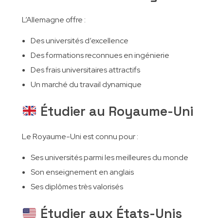
L’Allemagne offre :
Des universités d’excellence
Des formations reconnues en ingénierie
Des frais universitaires attractifs
Un marché du travail dynamique
Étudier au Royaume-Uni
Le Royaume-Uni est connu pour :
Ses universités parmi les meilleures du monde
Son enseignement en anglais
Ses diplômes très valorisés
Étudier aux États-Unis