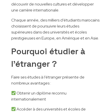
découvrir de nouvelles cultures et développer
une carrière internationale.
Chaque année, des milliers d’étudiants marocains
choisissent de poursuivre leurs études
supérieures dans des universités et écoles
prestigieuses en Europe, en Amérique et en Asie.
Pourquoi étudier à
l’étranger ?
Faire ses études à l’étranger présente de
nombreux avantages :
Obtenir un diplôme reconnu
internationalement
Accéder à des universités et écoles de