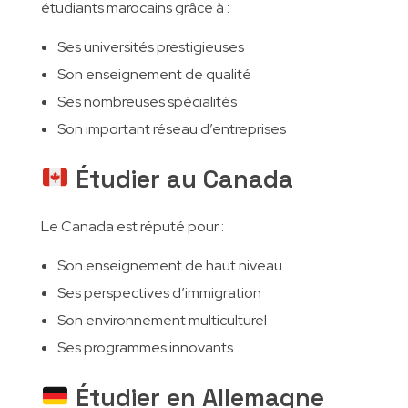
étudiants marocains grâce à :
Ses universités prestigieuses
Son enseignement de qualité
Ses nombreuses spécialités
Son important réseau d’entreprises
Étudier au Canada
Le Canada est réputé pour :
Son enseignement de haut niveau
Ses perspectives d’immigration
Son environnement multiculturel
Ses programmes innovants
Étudier en Allemagne