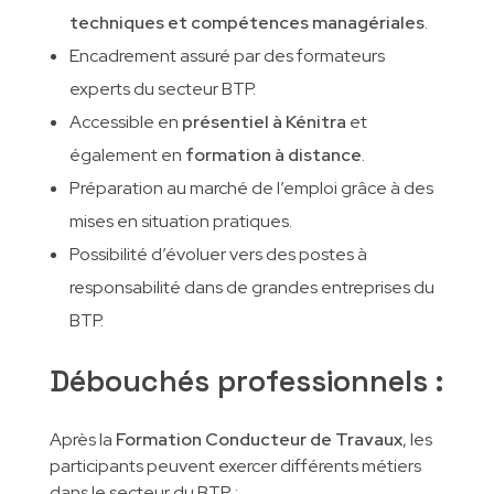
techniques et compétences managériales
.
Encadrement assuré par des formateurs
experts du secteur BTP.
Accessible en
présentiel à Kénitra
et
également en
formation à distance
.
Préparation au marché de l’emploi grâce à des
mises en situation pratiques.
Possibilité d’évoluer vers des postes à
responsabilité dans de grandes entreprises du
BTP.
Débouchés professionnels :
Après la
Formation Conducteur de Travaux
, les
participants peuvent exercer différents métiers
dans le secteur du BTP :