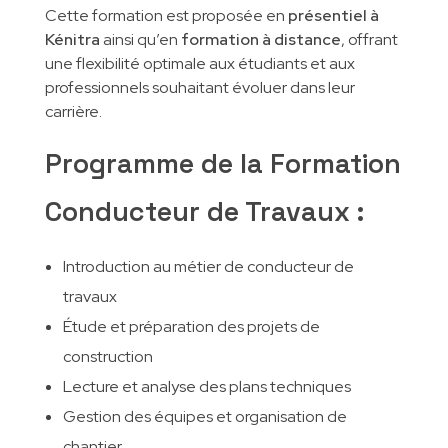
Cette formation est proposée en
présentiel à
Kénitra
ainsi qu’en
formation à distance
, offrant
une flexibilité optimale aux étudiants et aux
professionnels souhaitant évoluer dans leur
carrière.
Programme de la Formation
Conducteur de Travaux :
Introduction au métier de conducteur de
travaux
Étude et préparation des projets de
construction
Lecture et analyse des plans techniques
Gestion des équipes et organisation de
chantier