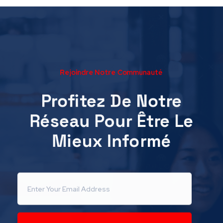
Rejoindre Notre Communauté
Profitez De Notre
Réseau Pour Être Le
Mieux Informé