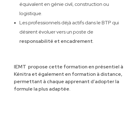
équivalent en génie civil, construction ou
logistique.
Les professionnels déjà actifs dans le BTP qui
désirent évoluer vers un poste de
responsabilité et encadrement
.
IEMT
propose cette formation en présentiel à
Kénitra et également en formation à distance,
permettant à chaque apprenant d’adopter la
formule la plus adaptée.