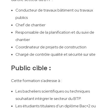
Conducteur de travaux bâtiment ou travaux
publics
Chef de chantier
Responsable de la planification et du suivi de
chantier
Coordinateur de projets de construction
Chargé de contrôle qualité et sécurité sur site
Public cible :
Cette formation s’adresse à :
Les bacheliers scientifiques ou techniques
souhaitant intégrer le secteur du BTP.
Les étudiants titulaires d’un diplôme Bac+2 ou