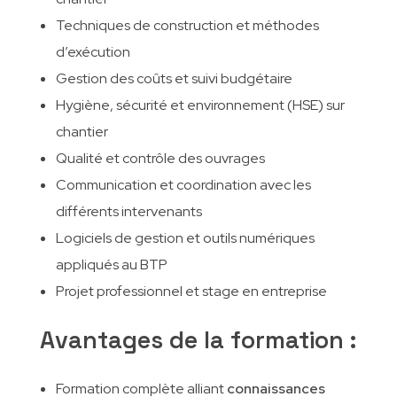
Techniques de construction et méthodes
d’exécution
Gestion des coûts et suivi budgétaire
Hygiène, sécurité et environnement (HSE) sur
chantier
Qualité et contrôle des ouvrages
Communication et coordination avec les
différents intervenants
Logiciels de gestion et outils numériques
appliqués au BTP
Projet professionnel et stage en entreprise
Avantages de la formation :
Formation complète alliant
connaissances