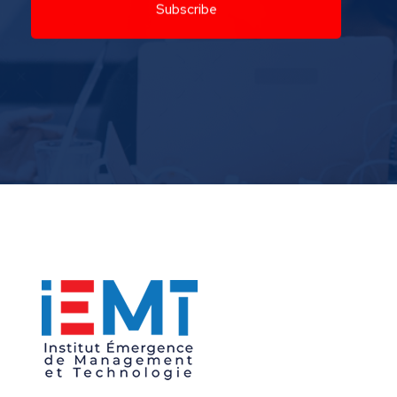
Institut Émergence de Management et Technologie