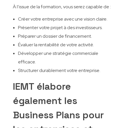
À l’issue de la formation, vous serez capable de :
Créer votre entreprise avec une vision claire.
Présenter votre projet à des investisseurs.
Préparer un dossier de financement.
Évaluer la rentabilité de votre activité.
Développer une stratégie commerciale
efficace.
Structurer durablement votre entreprise.
IEMT élabore
également les
Business Plans pour