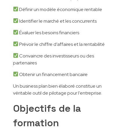
Définir un modèle économique rentable
Identifier le marché et les concurrents
Évaluer les besoins financiers
Prévoir le chiffre d’affaires et la rentabilité
Convaincre des investisseurs ou des
partenaires
Obtenir un financement bancaire
Un business plan bien élaboré constitue un
véritable outil de pilotage pour l’entreprise.
Objectifs de la
formation