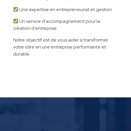
Une expertise en entrepreneuriat et gestion
Un service d’accompagnement pour la
création d’entreprise
Notre objectif est de vous aider à transformer
votre idée en une entreprise performante et
durable.