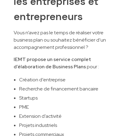
les entreprises et
entrepreneurs
Vous n’avez pas le temps de réaliser votre
business plan ou souhaitez bénéficier d’un
accompagnement professionnel ?
IEMT propose un service complet
d’élaboration de Business Plans
pour :
Création d’entreprise
Recherche de financement bancaire
Startups
PME
Extension d’activité
Projets industriels
Projets commerciaux