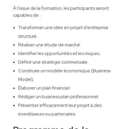
À l’issue de la formation, les participants seront
capables de :
Transformer une idée en projet d’entreprise
structuré.
Réaliser une étude de marché.
Identifier les opportunités et les risques.
Définir une stratégie commerciale.
Construire un modèle économique (Business
Model).
Élaborer un plan financier.
Rédiger un business plan professionnel.
Présenter efficacement leur projet à des
investisseurs ou partenaires.