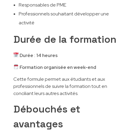
Responsables de PME
Professionnels souhaitant développer une
activité
Durée de la formation
Durée : 14 heures
Formation organisée en week-end
Cette formule permet aux étudiants et aux
professionnels de suivre la formation tout en
conciliant leurs autres activités.
Débouchés et
avantages