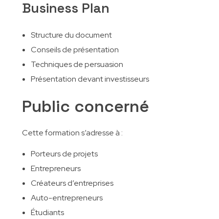
Business Plan
Structure du document
Conseils de présentation
Techniques de persuasion
Présentation devant investisseurs
Public concerné
Cette formation s’adresse à :
Porteurs de projets
Entrepreneurs
Créateurs d’entreprises
Auto-entrepreneurs
Étudiants