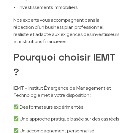
Investissements immobiliers
Nos experts vous accompagnent dans la
rédaction d’un business plan professionnel,
réaliste et adapté aux exigences des investisseurs
et institutions financières.
Pourquoi choisir IEMT
?
IEMT – Institut Émergence de Management et
Technologie met à votre disposition :
Des formateurs expérimentés
Une approche pratique basée sur des cas réels
Un accompagnement personnalisé