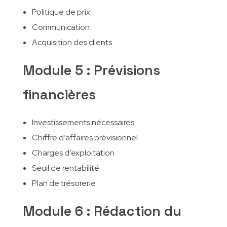
Politique de prix
Communication
Acquisition des clients
Module 5 : Prévisions
financières
Investissements nécessaires
Chiffre d’affaires prévisionnel
Charges d’exploitation
Seuil de rentabilité
Plan de trésorerie
Module 6 : Rédaction du