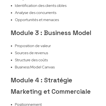
Identification des clients cibles
Analyse des concurrents
Opportunités et menaces
Module 3 : Business Model
Proposition de valeur
Sources de revenus
Structure des coûts
Business Model Canvas
Module 4 : Stratégie
Marketing et Commerciale
Positionnement