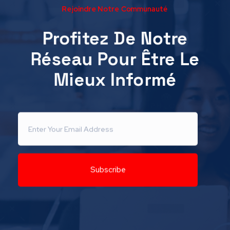
Rejoindre Notre Communauté
Profitez De Notre
Réseau Pour Être Le
Mieux Informé