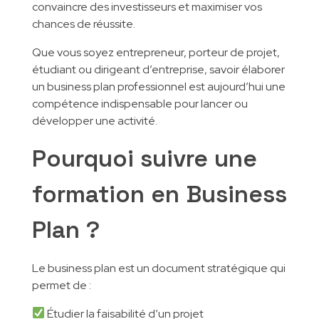
convaincre des investisseurs et maximiser vos
chances de réussite.
Que vous soyez entrepreneur, porteur de projet,
étudiant ou dirigeant d’entreprise, savoir élaborer
un business plan professionnel est aujourd’hui une
compétence indispensable pour lancer ou
développer une activité.
Pourquoi suivre une
formation en Business
Plan ?
Le business plan est un document stratégique qui
permet de :
Étudier la faisabilité d’un projet