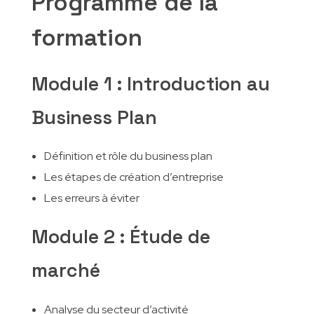
Programme de la
formation
Module 1 : Introduction au
Business Plan
Définition et rôle du business plan
Les étapes de création d’entreprise
Les erreurs à éviter
Module 2 : Étude de
marché
Analyse du secteur d’activité