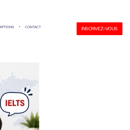
RIPTIONS
CONTACT
INSCRIVEZ-VOUS