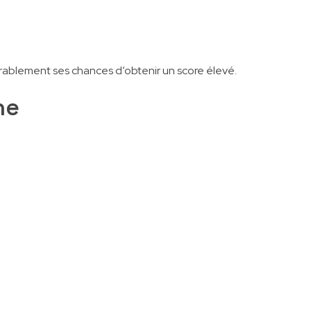
blement ses chances d’obtenir un score élevé.
ne