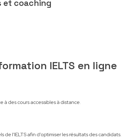
 et coaching
ormation IELTS en ligne
e à des cours accessibles à distance.
s de l’IELTS afin d’optimiser les résultats des candidats.