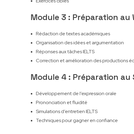
Exercices ciblés
Module 3 : Préparation au 
Rédaction de textes académiques
Organisation des idées et argumentation
Réponses aux tâches IELTS
Correction et amélioration des productions éc
Module 4 : Préparation au
Développement de l’expression orale
Prononciation et fluidité
Simulations d’entretien IELTS
Techniques pour gagner en confiance