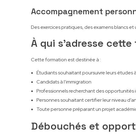
Accompagnement personn
Des exercices pratiques, des examens blancs et u
À qui s’adresse cette
Cette formation est destinée à :
Étudiants souhaitant poursuivre leurs études à
Candidats à l’immigration
Professionnels recherchant des opportunités 
Personnes souhaitant certifier leur niveau d’an
Toute personne préparant un projet académiqu
Débouchés et opport