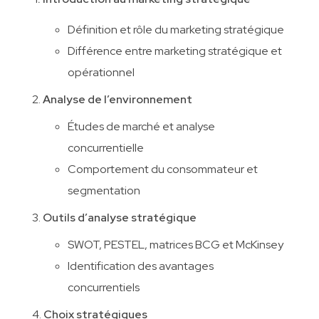
Définition et rôle du marketing stratégique
Différence entre marketing stratégique et
opérationnel
Analyse de l’environnement
Études de marché et analyse
concurrentielle
Comportement du consommateur et
segmentation
Outils d’analyse stratégique
SWOT, PESTEL, matrices BCG et McKinsey
Identification des avantages
concurrentiels
Choix stratégiques