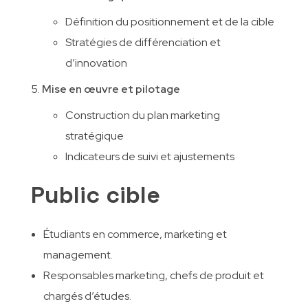
Définition du positionnement et de la cible
Stratégies de différenciation et
d’innovation
Mise en œuvre et pilotage
Construction du plan marketing
stratégique
Indicateurs de suivi et ajustements
Public cible
Étudiants en commerce, marketing et
management.
Responsables marketing, chefs de produit et
chargés d’études.