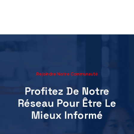
Rejoindre Notre Communauté
Profitez De Notre
Réseau Pour Être Le
Mieux Informé