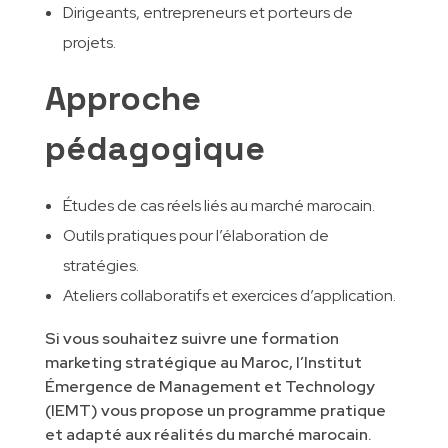
Dirigeants, entrepreneurs et porteurs de
projets.
Approche
pédagogique
Études de cas réels liés au marché marocain.
Outils pratiques pour l’élaboration de
stratégies.
Ateliers collaboratifs et exercices d’application.
Si vous souhaitez suivre une formation
marketing stratégique au Maroc, l’Institut
Émergence de Management et Technology
(IEMT) vous propose un programme pratique
et adapté aux réalités du marché marocain.