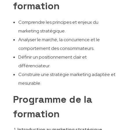
formation
Comprendre les principes et enjeux du
marketing stratégique.
Analyser le marché, la concurrence et le
comportement des consommateurs.
Définir un positionnement clair et
différenciateur.
Construire une stratégie marketing adaptée et
mesurable.
Programme de la
formation
1
. Introduction au marketing stratégique