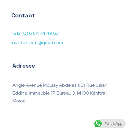
Contact
+212 (0) 6 64 74 49 63
institut.iemt@gmail.com
Adresse
Angle Avenue Moulay Abdelaziz Et Rue Salah
Eddine, Immeuble 17, Bureau 3. 14100 Kénitra |
Maroc
WhatsApp