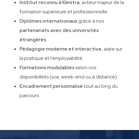
Institut reconnu à Kénitra
, acteur majeur de la
formation supérieure et professionnelle.
Diplômes internationaux
grâce à nos
partenariats avec des universités
étrangères
.
Pédagogie moderne et interactive
, axée sur
la pratique et l’employabilité.
Formations modulables
selon vos
disponibilités (soir, week-end ou à distance).
Encadrement personnalisé
tout au long du
parcours.