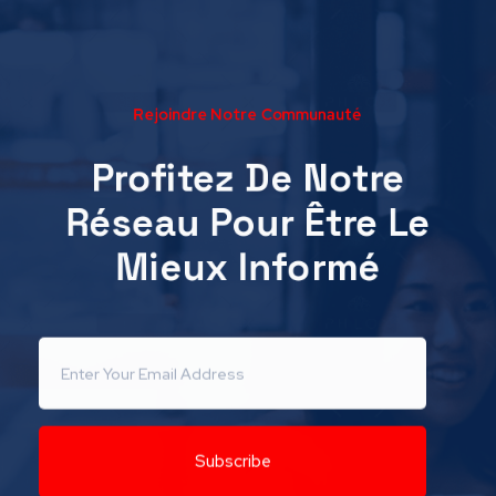
Rejoindre Notre Communauté
Profitez De Notre
Réseau Pour Être Le
Mieux Informé