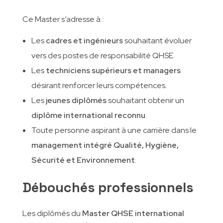
Ce Master s’adresse à :
Les
cadres et ingénieurs
souhaitant évoluer
vers des postes de responsabilité QHSE.
Les
techniciens supérieurs et managers
désirant renforcer leurs compétences.
Les
jeunes diplômés
souhaitant obtenir un
diplôme international reconnu
.
Toute personne aspirant à une carrière dans le
management intégré Qualité, Hygiène,
Sécurité et Environnement
.
Débouchés professionnels
Les diplômés du
Master QHSE international