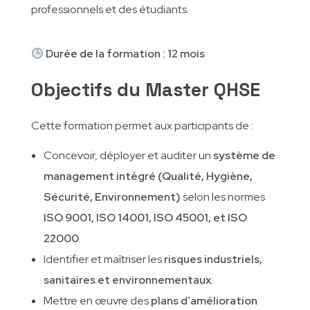
professionnels et des étudiants.
Durée de la formation : 12 mois
Objectifs du Master QHSE
Cette formation permet aux participants de :
Concevoir, déployer et auditer un
système de
management intégré (Qualité, Hygiène,
Sécurité, Environnement)
selon les normes
ISO 9001, ISO 14001, ISO 45001, et ISO
22000
.
Identifier et maîtriser les
risques industriels,
sanitaires et environnementaux
.
Mettre en œuvre des
plans d’amélioration