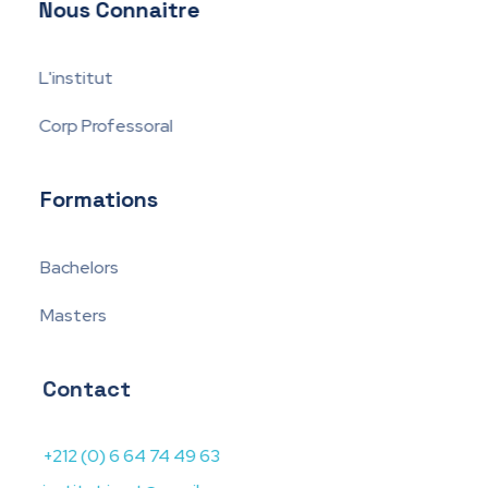
Nous Connaitre
L'institut
Corp Professoral
Formations
Bachelors
Masters
Contact
+212 (0) 6 64 74 49 63