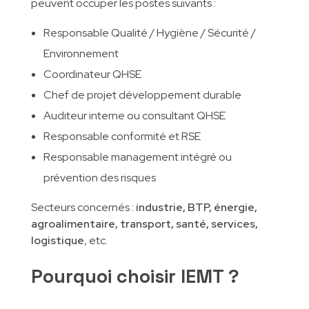
peuvent occuper les postes suivants :
Responsable Qualité / Hygiène / Sécurité /
Environnement
Coordinateur QHSE
Chef de projet développement durable
Auditeur interne ou consultant QHSE
Responsable conformité et RSE
Responsable management intégré ou
prévention des risques
Secteurs concernés :
industrie, BTP, énergie,
agroalimentaire, transport, santé, services,
logistique
, etc.
Pourquoi choisir IEMT ?