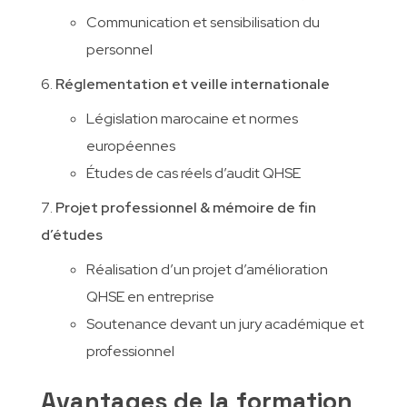
Communication et sensibilisation du
personnel
Réglementation et veille internationale
Législation marocaine et normes
européennes
Études de cas réels d’audit QHSE
Projet professionnel & mémoire de fin
d’études
Réalisation d’un projet d’amélioration
QHSE en entreprise
Soutenance devant un jury académique et
professionnel
Avantages de la formation