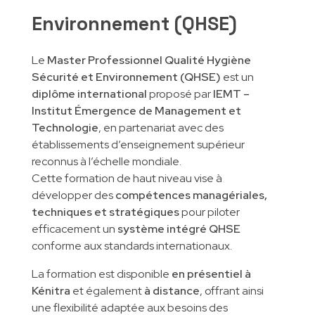
Environnement (QHSE)
Le
Master Professionnel Qualité Hygiène
Sécurité et Environnement (QHSE)
est un
diplôme international
proposé par
IEMT –
Institut Émergence de Management et
Technologie
, en partenariat avec des
établissements d’enseignement supérieur
reconnus à l’échelle mondiale.
Cette formation de haut niveau vise à
développer des
compétences managériales,
techniques et stratégiques
pour piloter
efficacement un
système intégré QHSE
conforme aux standards internationaux.
La formation est disponible
en présentiel à
Kénitra
et également
à distance
, offrant ainsi
une flexibilité adaptée aux besoins des