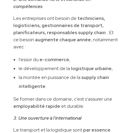
compétences
Les entreprises ont besoin de
techniciens,
logisticiens, gestionnaires de transport,
planificateurs, responsables supply chain
… Et
ce besoin
augmente chaque année
, notamment
avec :
l’essor du
e-commerce
,
le développement de la
logistique urbaine
,
la montée en puissance de la
supply chain
intelligente
.
Se former dans ce domaine, c’est s’assurer une
employabilité rapide
et durable.
3. Une ouverture à l’international
Le transport et la logistique sont
par essence