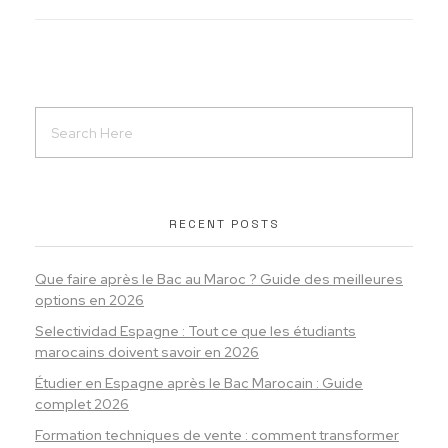
RECENT POSTS
Que faire après le Bac au Maroc ? Guide des meilleures
options en 2026
Selectividad Espagne : Tout ce que les étudiants
marocains doivent savoir en 2026
Étudier en Espagne après le Bac Marocain : Guide
complet 2026
Formation techniques de vente : comment transformer