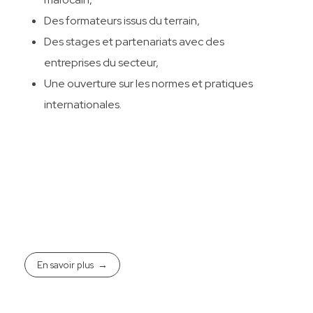
Des formateurs issus du terrain,
Des stages et partenariats avec des
entreprises du secteur,
Une ouverture sur les normes et pratiques
internationales.
En savoir plus