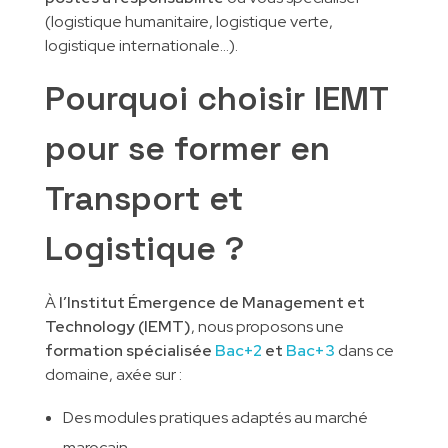
(logistique humanitaire, logistique verte,
logistique internationale…).
Pourquoi choisir IEMT
pour se former en
Transport et
Logistique ?
À
l’Institut Émergence de Management et
Technology (IEMT)
, nous proposons une
formation spécialisée
Bac+2
et
Bac+3
dans ce
domaine, axée sur :
Des modules pratiques adaptés au marché
marocain,