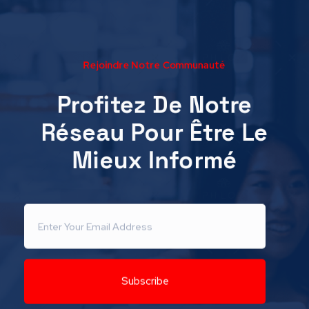
Rejoindre Notre Communauté
Profitez De Notre
Réseau Pour Être Le
Mieux Informé