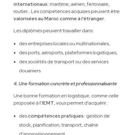
internationaux
: maritime, aérien, ferroviaire,
routier… Les compétences acquises peuvent être
valorisées au Maroc comme à l’étranger
.
Les diplômés peuvent travailler dans :
des entreprises locales ou multinationales,
des ports, aéroports, plateformes logistiques,
des sociétés de transport ou des services
douaniers
4. Une formation concrète et professionnalisante
Une bonne formation en logistique, comme celle
proposée à
l’IEMT
, vous permet d’acquérir :
des
compétences pratiques
: gestion de
stock, planification, transport, chaîne
d’approvisionnement,