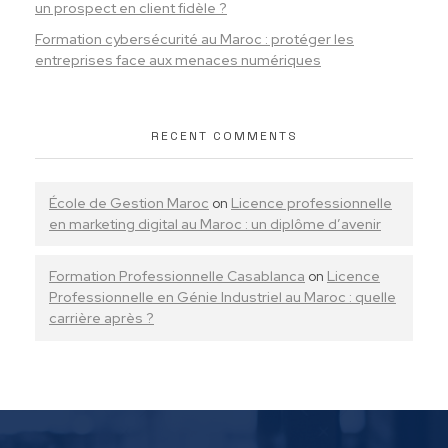
un prospect en client fidèle ?
Formation cybersécurité au Maroc : protéger les
entreprises face aux menaces numériques
RECENT COMMENTS
École de Gestion Maroc
on
Licence professionnelle
en marketing digital au Maroc : un diplôme d’avenir
Formation Professionnelle Casablanca
on
Licence
Professionnelle en Génie Industriel au Maroc : quelle
carrière après ?