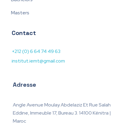
Masters
Contact
+212 (0) 6 64 74 49 63
institut.iemt@gmail.com
Adresse
Angle Avenue Moulay Abdelaziz Et Rue Salah
Eddine, Immeuble 17, Bureau 3. 14100 Kénitra |
Maroc