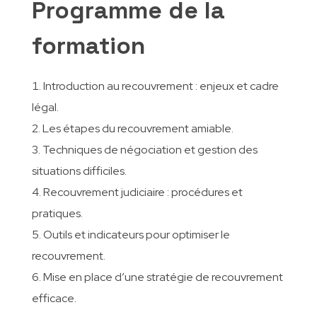
Programme de la
formation
Introduction au recouvrement : enjeux et cadre
légal.
Les étapes du recouvrement amiable.
Techniques de négociation et gestion des
situations difficiles.
Recouvrement judiciaire : procédures et
pratiques.
Outils et indicateurs pour optimiser le
recouvrement.
Mise en place d’une stratégie de recouvrement
efficace.