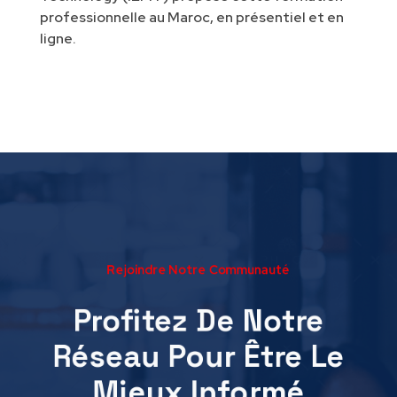
professionnelle au Maroc, en présentiel et en
ligne.
Rejoindre Notre Communauté
Profitez De Notre
Réseau Pour Être Le
Mieux Informé