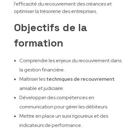
l’efficacité du recouvrement des créances et
optimiser la trésorerie des entreprises.
Objectifs de la
formation
Comprendre les enjeux du recouvrement dans
la gestion financière.
Maîtriser les
techniques de recouvrement
amiable et judiciaire.
Développer des compétences en
communication pour gérer les débiteurs.
Mettre en place un suivi rigoureux et des
indicateurs de performance.