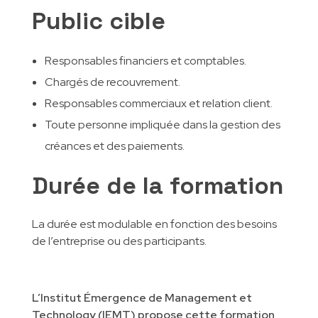
Public cible
Responsables financiers et comptables.
Chargés de recouvrement.
Responsables commerciaux et relation client.
Toute personne impliquée dans la gestion des
créances et des paiements.
Durée de la formation
La durée est modulable en fonction des besoins
de l’entreprise ou des participants.
L’Institut Émergence de Management et
Technology (IEMT) propose cette formation