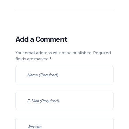
Add a Comment
Your email address will not be published. Required
fields are marked *