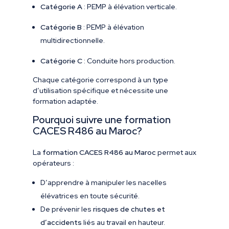
Catégorie A
: PEMP à élévation verticale.
Catégorie B
: PEMP à élévation
multidirectionnelle.
Catégorie C
: Conduite hors production.
Chaque catégorie correspond à un type
d’utilisation spécifique et nécessite une
formation adaptée.
Pourquoi suivre une formation
CACES R486 au Maroc?
La
formation CACES R486 au Maroc
permet aux
opérateurs :
D’apprendre à manipuler les nacelles
élévatrices en toute sécurité.
De prévenir les
risques de chutes et
d’accidents
liés au travail en hauteur.