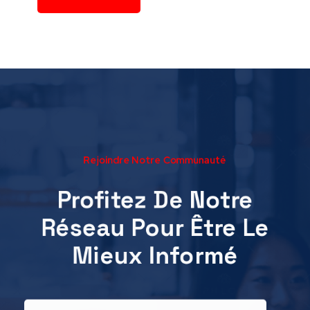
Rejoindre Notre Communauté
Profitez De Notre
Réseau Pour Être Le
Mieux Informé