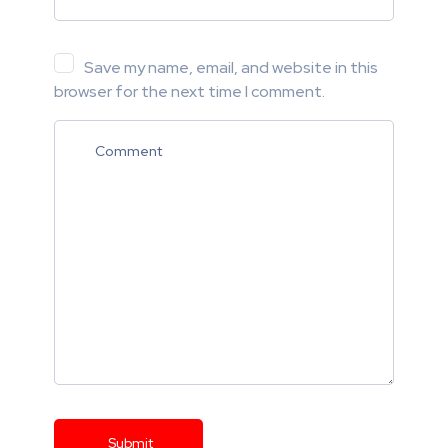
Save my name, email, and website in this
browser for the next time I comment.