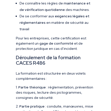
De connaître les règles de
maintenance et
de vérification quotidienne
des machines.
De se conformer aux
exigences légales et
réglementaires
en matière de sécurité au
travail
Pour les entreprises, cette certification est
également un
gage de conformité
et de
protection juridique en cas d’incident.
Déroulement de la formation
CACES R486
La formation est structurée en deux volets
complémentaires :
1.
Partie théorique
: réglementation, prévention
des risques, lecture des pictogrammes,
consignes de sécurité.
2.
Partie pratique
: conduite, manœuvres, mise