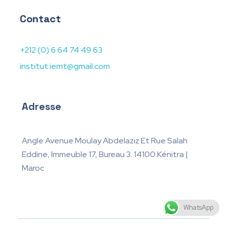
Contact
+212 (0) 6 64 74 49 63
institut.iemt@gmail.com
Adresse
Angle Avenue Moulay Abdelaziz Et Rue Salah
Eddine, Immeuble 17, Bureau 3. 14100 Kénitra |
Maroc
WhatsApp